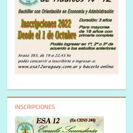
INSCRIPCIONES