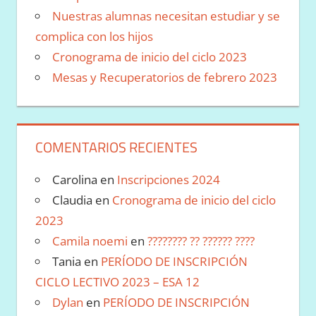
Nuestras alumnas necesitan estudiar y se
complica con los hijos
Cronograma de inicio del ciclo 2023
Mesas y Recuperatorios de febrero 2023
COMENTARIOS RECIENTES
Carolina
en
Inscripciones 2024
Claudia
en
Cronograma de inicio del ciclo
2023
Camila noemi
en
???????? ?? ?????? ????
Tania
en
PERÍODO DE INSCRIPCIÓN
CICLO LECTIVO 2023 – ESA 12
Dylan
en
PERÍODO DE INSCRIPCIÓN