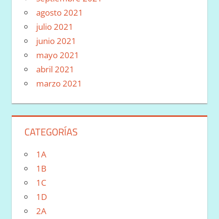
agosto 2021
julio 2021
junio 2021
mayo 2021
abril 2021
marzo 2021
CATEGORÍAS
1A
1B
1C
1D
2A