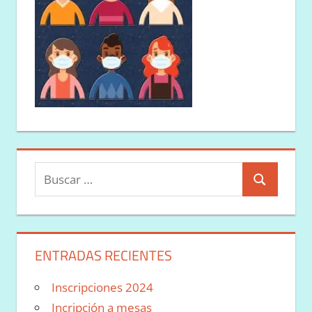
Buscar:
Buscar
ENTRADAS RECIENTES
Inscripciones 2024
Incripción a mesas