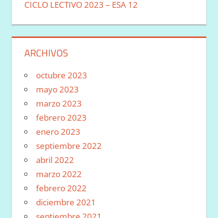
CICLO LECTIVO 2023 – ESA 12
ARCHIVOS
octubre 2023
mayo 2023
marzo 2023
febrero 2023
enero 2023
septiembre 2022
abril 2022
marzo 2022
febrero 2022
diciembre 2021
septiembre 2021