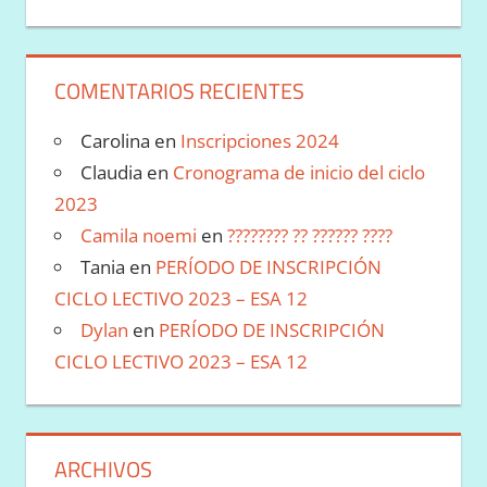
COMENTARIOS RECIENTES
Carolina
en
Inscripciones 2024
Claudia
en
Cronograma de inicio del ciclo
2023
Camila noemi
en
???????? ?? ?????? ????
Tania
en
PERÍODO DE INSCRIPCIÓN
CICLO LECTIVO 2023 – ESA 12
Dylan
en
PERÍODO DE INSCRIPCIÓN
CICLO LECTIVO 2023 – ESA 12
ARCHIVOS