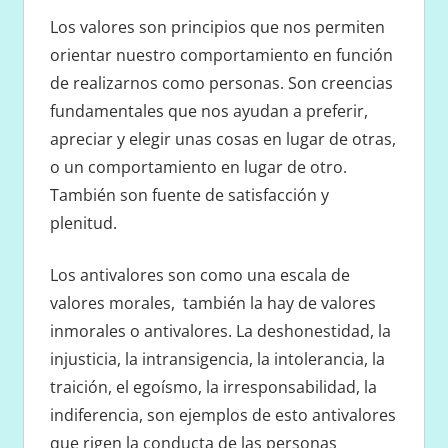
Los valores son principios que nos permiten
orientar nuestro comportamiento en función
de realizarnos como personas. Son creencias
fundamentales que nos ayudan a preferir,
apreciar y elegir unas cosas en lugar de otras,
o un comportamiento en lugar de otro.
También son fuente de satisfacción y
plenitud.
Los antivalores son como una escala de
valores morales, también la hay de valores
inmorales o antivalores. La deshonestidad, la
injusticia, la intransigencia, la intolerancia, la
traición, el egoísmo, la irresponsabilidad, la
indiferencia, son ejemplos de esto antivalores
que rigen la conducta de las personas