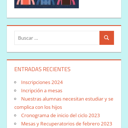
Buscar:
Buscar
ENTRADAS RECIENTES
Inscripciones 2024
Incripción a mesas
Nuestras alumnas necesitan estudiar y se
complica con los hijos
Cronograma de inicio del ciclo 2023
Mesas y Recuperatorios de febrero 2023