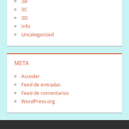
3B
3C
3D
Info
Uncategorized
META
Acceder
Feed de entradas
Feed de comentarios
WordPress.org