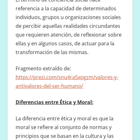
referencia a la capacidad de determinados
individuos, grupos u organizaciones sociales
de percibir aquellas realidades circundantes
que requieren atención, de reflexionar sobre
ellas y en algunos casos, de actuar para la
transformación de las mismas.
Fragmento extraído de:
https://prezi.com/snu4ra5xpgzm/valores-y-
antivalores-del-ser-humano/
Diferencias entre Ética y Moral:
La diferencia entre ética y moral es que la
moral se refiere al conjunto de normas y
principios que se basan en la cultura y las