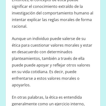
significar el conocimiento extraído de la
investigación del comportamiento humano al
intentar explicar las reglas morales de forma
racional.
Aunque un individuo puede valerse de su
ética para cuestionar valores morales y estar
en desacuerdo con determinados
planteamientos, también a través de ella
puede puede apoyar y reflejar otros valores
en su vida cotidiana. Es decir, puede
enfrentarse a estos valores morales o
apoyarlos.
En otras palabras, la ética es entendida
generalmente como un ejercicio interno,