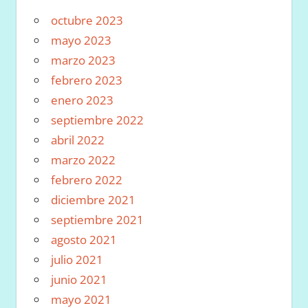
octubre 2023
mayo 2023
marzo 2023
febrero 2023
enero 2023
septiembre 2022
abril 2022
marzo 2022
febrero 2022
diciembre 2021
septiembre 2021
agosto 2021
julio 2021
junio 2021
mayo 2021