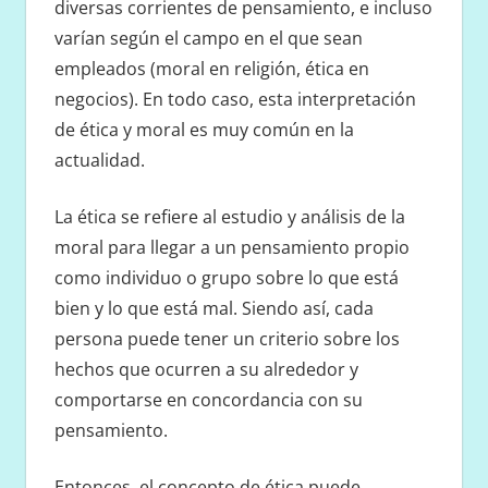
diversas corrientes de pensamiento, e incluso
varían según el campo en el que sean
empleados (moral en religión, ética en
negocios). En todo caso, esta interpretación
de ética y moral es muy común en la
actualidad.
La ética se refiere al estudio y análisis de la
moral para llegar a un pensamiento propio
como individuo o grupo sobre lo que está
bien y lo que está mal. Siendo así, cada
persona puede tener un criterio sobre los
hechos que ocurren a su alrededor y
comportarse en concordancia con su
pensamiento.
Entonces, el concepto de ética puede