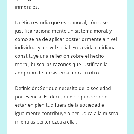
inmorales.
La ética estudia qué es lo moral, cómo se
justifica racionalmente un sistema moral, y
cómo se ha de aplicar posteriormente a nivel
individual y a nivel social. En la vida cotidiana
constituye una reflexión sobre el hecho
moral, busca las razones que justifican la
adopción de un sistema moral u otro.
Definición: Ser que necesita de la sociedad
por esencia. Es decir, que no puede ser o
estar en plenitud fuera de la sociedad e
igualmente contribuye o perjudica a la misma
mientras pertenezca a ella .