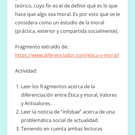
teórico, cuyo fin es el de definir qué es lo que
hace que algo sea moral. Es por esto que se le
considera como un estudio de la moral
(práctica, exterior y compartida socialmente).
Fragmento extraído de:
https://www.diferenciador.com/etica-y-moral/
Actividad:
Leer los fragmentos acerca de la
diferenciación entre Ética y moral, Valores
y Antivalores.
Leer la noticia de “infobae” acerca de una
problemática social de actualidad.
Teniendo en cuenta ambas lecturas