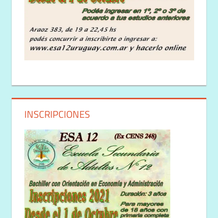
INSCRIPCIONES