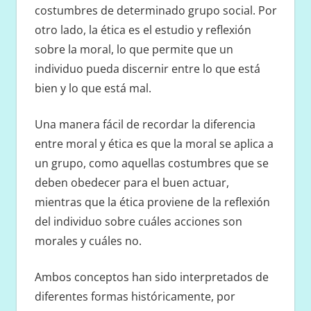
costumbres de determinado grupo social. Por
otro lado, la ética es el estudio y reflexión
sobre la moral, lo que permite que un
individuo pueda discernir entre lo que está
bien y lo que está mal.
Una manera fácil de recordar la diferencia
entre moral y ética es que la moral se aplica a
un grupo, como aquellas costumbres que se
deben obedecer para el buen actuar,
mientras que la ética proviene de la reflexión
del individuo sobre cuáles acciones son
morales y cuáles no.
Ambos conceptos han sido interpretados de
diferentes formas históricamente, por