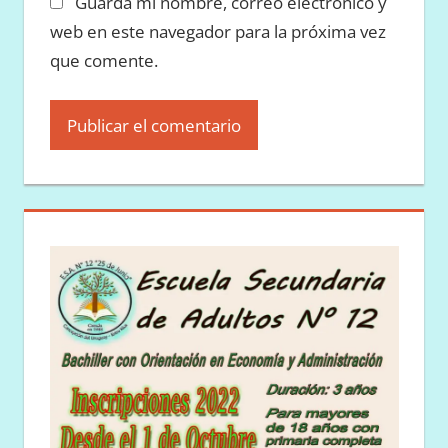
Guarda mi nombre, correo electrónico y
web en este navegador para la próxima vez
que comente.