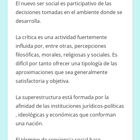
El nuevo ser social es participativo de las
decisiones tomadas en el ambiente donde se
desarrolla.
La crítica es una actividad fuertemente
influida por, entre otras, percepciones
filosóficas, morales, religiosas y sociales. Es
difícil por tanto ofrecer una tipología de las
aproximaciones que sea generalmente
satisfactoria y objetiva.
La superestructura está formada por la
afinidad de las instituciones jurídicos-políticas
, ideológicas y económicas que conforman
una nación.
El término de conciencia social hace