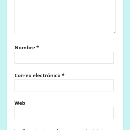
Nombre
*
Correo electrónico
*
Web