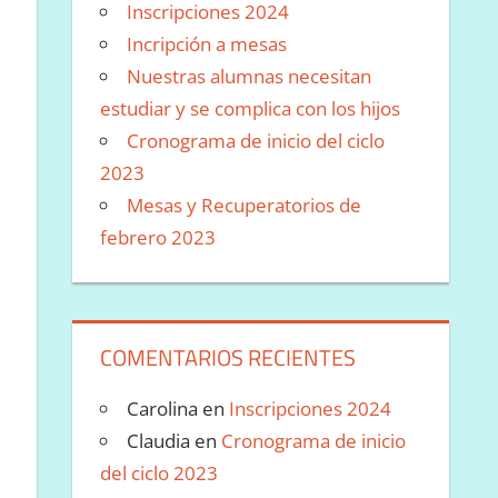
Inscripciones 2024
Incripción a mesas
Nuestras alumnas necesitan
estudiar y se complica con los hijos
Cronograma de inicio del ciclo
2023
Mesas y Recuperatorios de
febrero 2023
COMENTARIOS RECIENTES
Carolina
en
Inscripciones 2024
Claudia
en
Cronograma de inicio
del ciclo 2023