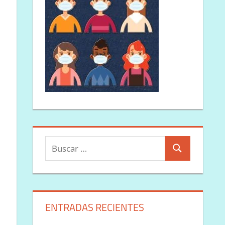
Buscar:
Buscar
ENTRADAS RECIENTES