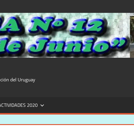
pción del Uruguay
ACTIVIDADES 2020