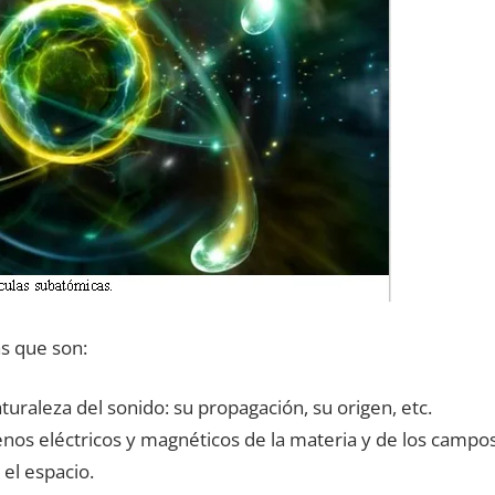
s que son:
aturaleza del sonido: su propagación, su origen, etc.
nos eléctricos y magnéticos de la materia y de los campo
el espacio.