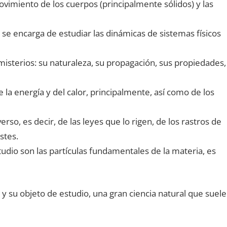
ovimiento de los cuerpos (principalmente sólidos) y las
ro se encarga de estudiar las dinámicas de sistemas físicos
s misterios: su naturaleza, su propagación, sus propiedades,
 la energía y del calor, principalmente, así como de los
erso, es decir, de las leyes que lo rigen, de los rastros de
stes.
studio son las partículas fundamentales de la materia, es
y su objeto de estudio, una gran ciencia natural que suele