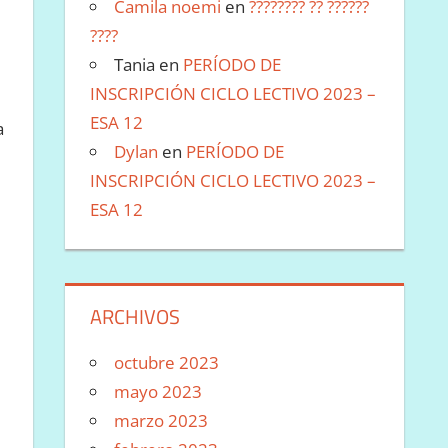
Camila noemi
en
???????? ?? ??????
????
Tania
en
PERÍODO DE
INSCRIPCIÓN CICLO LECTIVO 2023 –
ESA 12
a
Dylan
en
PERÍODO DE
INSCRIPCIÓN CICLO LECTIVO 2023 –
ESA 12
ARCHIVOS
octubre 2023
mayo 2023
marzo 2023