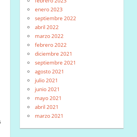
febrero 2023
enero 2023
septiembre 2022
abril 2022
marzo 2022
febrero 2022
diciembre 2021
septiembre 2021
agosto 2021
julio 2021
junio 2021
mayo 2021
abril 2021
marzo 2021
s