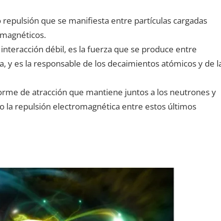
o repulsión que se manifiesta entre partículas cargadas
 magnéticos.
interacción débil, es la fuerza que se produce entre
a, y es la responsable de los decaimientos atómicos y de l
norme de atracción que mantiene juntos a los neutrones y
o la repulsión electromagnética entre estos últimos