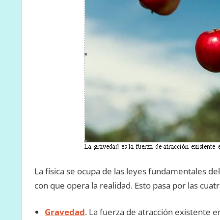
La física se ocupa de las leyes fundamentales de
con que opera la realidad. Esto pasa por las cua
Gravedad
. La fuerza de atracción existente 