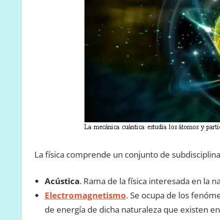
La física comprende un conjunto de subdisciplina
Acústica
. Rama de la física interesada en la n
Electromagnetismo
. Se ocupa de los fenóme
de energía de dicha naturaleza que existen en 