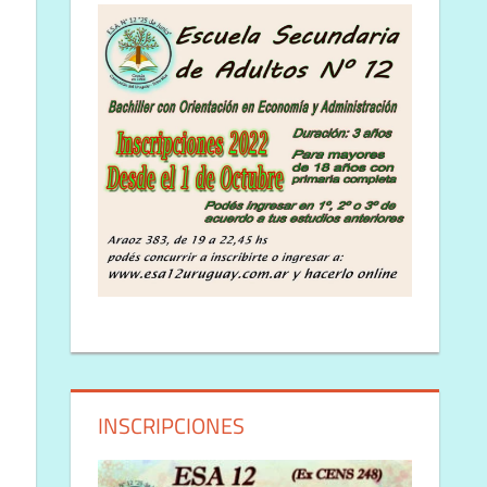
INSCRIPCIONES