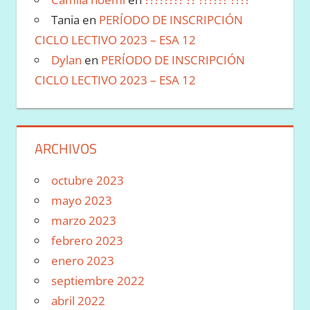
Tania
en
PERÍODO DE INSCRIPCIÓN
CICLO LECTIVO 2023 – ESA 12
Dylan
en
PERÍODO DE INSCRIPCIÓN
CICLO LECTIVO 2023 – ESA 12
ARCHIVOS
octubre 2023
mayo 2023
marzo 2023
febrero 2023
enero 2023
septiembre 2022
abril 2022