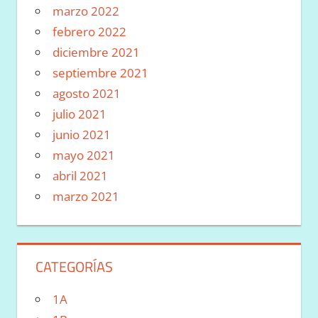
marzo 2022
febrero 2022
diciembre 2021
septiembre 2021
agosto 2021
julio 2021
junio 2021
mayo 2021
abril 2021
marzo 2021
CATEGORÍAS
1A