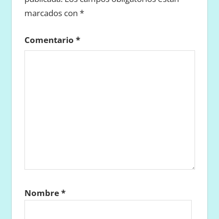
marcados con
*
Comentario
*
Nombre
*