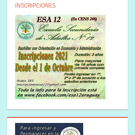
INSCRIPCIONES