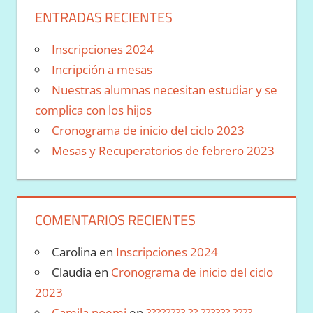
ENTRADAS RECIENTES
Inscripciones 2024
Incripción a mesas
Nuestras alumnas necesitan estudiar y se
complica con los hijos
Cronograma de inicio del ciclo 2023
Mesas y Recuperatorios de febrero 2023
COMENTARIOS RECIENTES
Carolina
en
Inscripciones 2024
Claudia
en
Cronograma de inicio del ciclo
2023
Camila noemi
en
???????? ?? ?????? ????