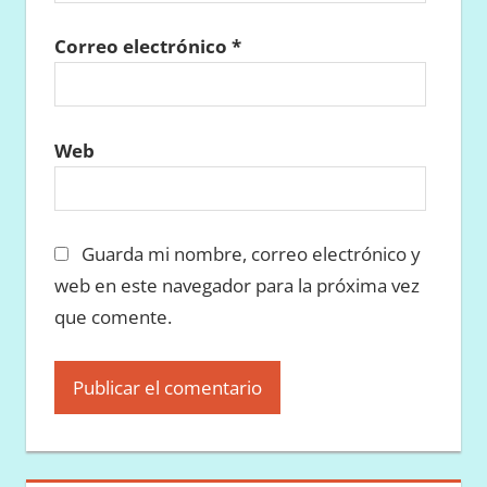
Correo electrónico
*
Web
Guarda mi nombre, correo electrónico y
web en este navegador para la próxima vez
que comente.