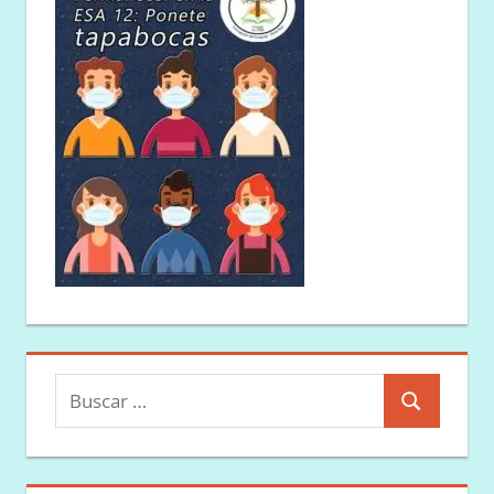
Buscar:
Buscar